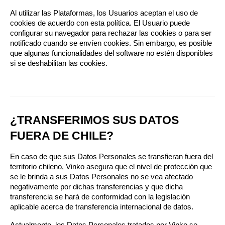
Al utilizar las Plataformas, los Usuarios aceptan el uso de 
cookies de acuerdo con esta política. El Usuario puede 
configurar su navegador para rechazar las cookies o para ser 
notificado cuando se envíen cookies. Sin embargo, es posible 
que algunas funcionalidades del software no estén disponibles 
si se deshabilitan las cookies.
¿TRANSFERIMOS SUS DATOS 
FUERA DE CHILE?
En caso de que sus Datos Personales se transfieran fuera del 
territorio chileno, Vinko asegura que el nivel de protección que 
se le brinda a sus Datos Personales no se vea afectado 
negativamente por dichas transferencias y que dicha 
transferencia se hará de conformidad con la legislación 
aplicable acerca de transferencia internacional de datos.