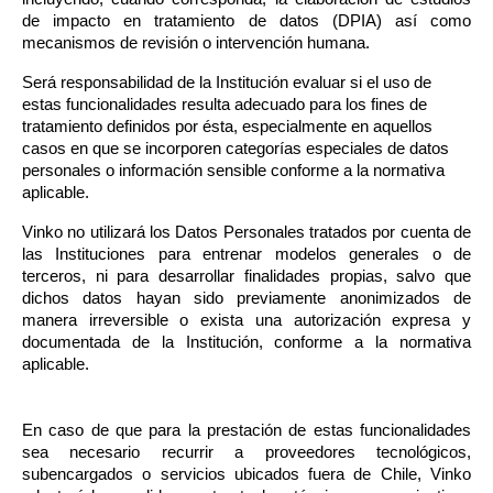
de impacto en tratamiento de datos (DPIA) así como 
mecanismos de revisión o intervención humana.
Será responsabilidad de la Institución evaluar si el uso de 
estas funcionalidades resulta adecuado para los fines de 
tratamiento definidos por ésta, especialmente en aquellos 
casos en que se incorporen categorías especiales de datos 
personales o información sensible conforme a la normativa 
aplicable.
Vinko no utilizará los Datos Personales tratados por cuenta de 
las Instituciones para entrenar modelos generales o de 
terceros, ni para desarrollar finalidades propias, salvo que 
dichos datos hayan sido previamente anonimizados de 
manera irreversible o exista una autorización expresa y 
documentada de la Institución, conforme a la normativa 
aplicable.
En caso de que para la prestación de estas funcionalidades 
sea necesario recurrir a proveedores tecnológicos, 
subencargados o servicios ubicados fuera de Chile, Vinko 