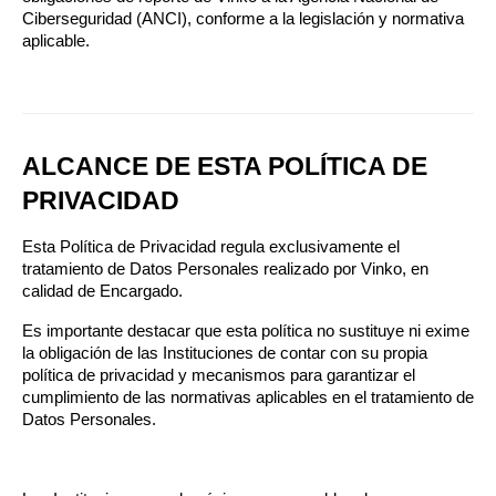
Ciberseguridad (ANCI), conforme a la legislación y normativa 
aplicable.
ALCANCE DE ESTA POLÍTICA DE 
PRIVACIDAD
Esta Política de Privacidad regula exclusivamente el 
tratamiento de Datos Personales realizado por Vinko, en 
calidad de Encargado.
Es importante destacar que esta política no sustituye ni exime 
la obligación de las Instituciones de contar con su propia 
política de privacidad y mecanismos para garantizar el 
cumplimiento de las normativas aplicables en el tratamiento de 
Datos Personales.