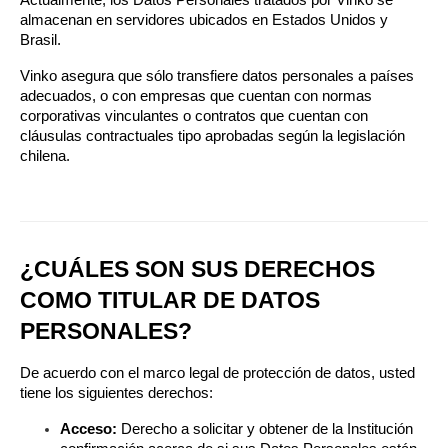
Actualmente, los Datos Personales tratados por Vinko se 
almacenan en servidores ubicados en Estados Unidos y 
Brasil.
Vinko asegura que sólo transfiere datos personales a países 
adecuados, o con empresas que cuentan con normas 
corporativas vinculantes o contratos que cuentan con 
cláusulas contractuales tipo aprobadas según la legislación 
chilena.
¿CUÁLES SON SUS DERECHOS 
COMO TITULAR DE DATOS 
PERSONALES?
De acuerdo con el marco legal de protección de datos, usted 
tiene los siguientes derechos:
Acceso:
 Derecho a solicitar y obtener de la Institución 