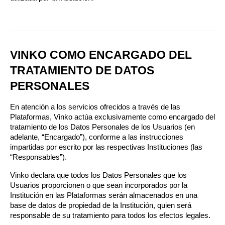
VINKO COMO ENCARGADO DEL 
TRATAMIENTO DE DATOS 
PERSONALES
En atención a los servicios ofrecidos a través de las 
Plataformas, Vinko actúa exclusivamente como encargado del 
tratamiento de los Datos Personales de los Usuarios (en 
adelante, “Encargado”), conforme a las instrucciones 
impartidas por escrito por las respectivas Instituciones (las 
“Responsables”).
Vinko declara que todos los Datos Personales que los 
Usuarios proporcionen o que sean incorporados por la 
Institución en las Plataformas serán almacenados en una 
base de datos de propiedad de la Institución, quien será 
responsable de su tratamiento para todos los efectos legales.