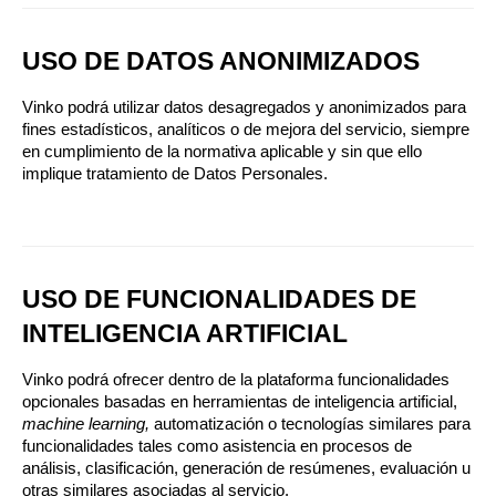
USO DE DATOS ANONIMIZADOS
Vinko podrá utilizar datos desagregados y anonimizados para 
fines estadísticos, analíticos o de mejora del servicio, siempre 
en cumplimiento de la normativa aplicable y sin que ello 
implique tratamiento de Datos Personales.
USO DE FUNCIONALIDADES DE 
INTELIGENCIA ARTIFICIAL
Vinko podrá ofrecer dentro de la plataforma funcionalidades 
opcionales basadas en herramientas de inteligencia artificial, 
machine learning, 
automatización o tecnologías similares para 
funcionalidades tales como asistencia en procesos de 
análisis, clasificación, generación de resúmenes, evaluación u 
otras similares asociadas al servicio.