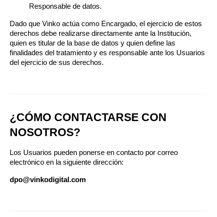
Responsable de datos.
Dado que Vinko actúa como Encargado, el ejercicio de estos 
derechos debe realizarse directamente ante la Institución, 
quien es titular de la base de datos y quien define las 
finalidades del tratamiento y es responsable ante los Usuarios 
del ejercicio de sus derechos.
¿CÓMO CONTACTARSE CON 
NOSOTROS?
Los Usuarios pueden ponerse en contacto por correo 
electrónico en la siguiente dirección:
dpo@vinkodigital.com