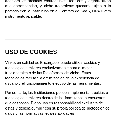
adoptará las medidas contractuales, técnicas y organizativas 
que correspondan, y dicho tratamiento quedará sujeto a lo 
pactado con la Institución en el Contrato de SaaS, DPA u otro 
instrumento aplicable.
USO DE COOKIES
Vinko, en calidad de Encargado, puede utilizar cookies y 
tecnologías similares exclusivamente para el mejor 
funcionamiento de las Plataformas de Vinko. Estas 
tecnologías facilitan la optimización de la experiencia de 
usuario y el funcionamiento efectivo de las herramientas.
Por su parte, las Instituciones pueden implementar cookies o 
tecnologías similares dentro de los formularios o encuestas 
que gestionan. Dicho uso es responsabilidad exclusiva de 
estas y deberá cumplir con su propia política de protección de 
datos y las normativas legales aplicables.