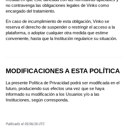
no contravenga las obligaciones legales de Vinko como 
encargado del tratamiento.
En caso de incumplimiento de esta obligación, Vinko se 
reserva el derecho de suspender o restringir el acceso a la 
plataforma, o adoptar cualquier otra medida que estime 
conveniente, hasta que la Institución regularice su situación.
MODIFICACIONES A ESTA POLÍTICA
La presente Política de Privacidad podrá ser modificada en el 
futuro, produciendo sus efectos una vez que se haya 
informado su modificación a los Usuarios y/o a las 
Instituciones, según corresponda.
Publicado el 05/06/26 UTC