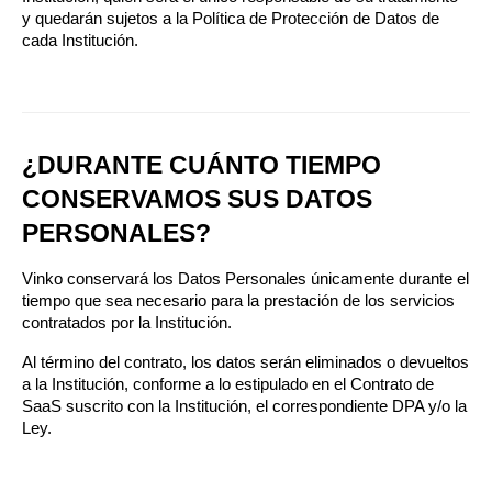
y quedarán sujetos a la Política de Protección de Datos de 
cada Institución.
¿DURANTE CUÁNTO TIEMPO 
CONSERVAMOS SUS DATOS 
PERSONALES?
Vinko conservará los Datos Personales únicamente durante el 
tiempo que sea necesario para la prestación de los servicios 
contratados por la Institución.
Al término del contrato, los datos serán eliminados o devueltos 
a la Institución, conforme a lo estipulado en el Contrato de 
SaaS suscrito con la Institución, el correspondiente DPA y/o la 
Ley.