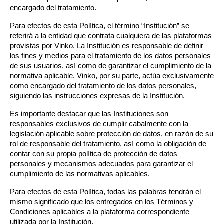
encargado del tratamiento.
Para efectos de esta Política, el término “Institución” se 
referirá a la entidad que contrata cualquiera de las plataformas 
provistas por Vinko. La Institución es responsable de definir 
los fines y medios para el tratamiento de los datos personales 
de sus usuarios, así como de garantizar el cumplimiento de la 
normativa aplicable. Vinko, por su parte, actúa exclusivamente 
como encargado del tratamiento de los datos personales, 
siguiendo las instrucciones expresas de la Institución.
Es importante destacar que las Instituciones son 
responsables exclusivos de cumplir cabalmente con la 
legislación aplicable sobre protección de datos, en razón de su 
rol de responsable del tratamiento, así como la obligación de 
contar con su propia política de protección de datos 
personales y mecanismos adecuados para garantizar el 
cumplimiento de las normativas aplicables.
Para efectos de esta Política, todas las palabras tendrán el 
mismo significado que los entregados en los Términos y 
Condiciones aplicables a la plataforma correspondiente 
utilizada por la Institución.