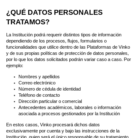
¿QUÉ DATOS PERSONALES 
TRATAMOS?
La Institución podrá requerir distintos tipos de información 
dependiendo de los procesos, flujos, formularios o 
funcionalidades que utilice dentro de las Plataformas de Vinko 
y de sus propias políticas de protección de datos personales, 
por lo que los datos solicitados podrán variar caso a caso. Por 
ejemplo:
Nombres y apellidos
Correo electrónico
Número de cédula de identidad
Teléfono de contacto
Dirección particular o comercial
Antecedentes académicos, laborales o información 
asociada a procesos gestionados por la Institución
En estos casos, Vinko procesará dichos datos 
exclusivamente por cuenta y bajo las instrucciones de la 
Institución, quien será el único responsable de su tratamiento 