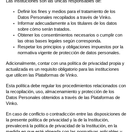
Las Instituciones son las únicas responsables de:
Definir los fines y medios para el tratamiento de los 
Datos Personales recopilados a través de Vinko.
Informar adecuadamente a los titulares de los datos 
sobre cómo serán tratados.
Obtener los consentimientos necesarios o cumplir con 
las otras bases legales según corresponda.
Respetar los principios y obligaciones impuestos por la 
normativa vigente de protección de datos personales.
Adicionalmente, contar con una política de privacidad propia y 
actualizada es un requisito obligatorio para las instituciones 
que utilicen las Plataformas de Vinko.
Esta política debe regular los procedimientos relacionados con 
la recopilación, uso, almacenamiento y protección de los 
Datos Personales obtenidos a través de las Plataformas de 
Vinko.
En caso de conflicto o contradicción entre las disposiciones de 
la presente política de privacidad y la de la Institución, 
prevalecerá la política de privacidad de la Institución, en la 
medida en que esté alineada con las normativas aplicables y 