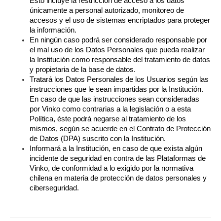
Esto incluye la restricción de acceso a los datos 
únicamente a personal autorizado, monitoreo de 
accesos y el uso de sistemas encriptados para proteger 
la información.
En ningún caso podrá ser considerado responsable por 
el mal uso de los Datos Personales que pueda realizar 
la Institución como responsable del tratamiento de datos 
y propietaria de la base de datos.
Tratará los Datos Personales de los Usuarios según las 
instrucciones que le sean impartidas por la Institución. 
En caso de que las instrucciones sean consideradas 
por Vinko como contrarias a la legislación o a esta 
Política, éste podrá negarse al tratamiento de los 
mismos, según se acuerde en el Contrato de Protección 
de Datos (DPA) suscrito con la Institución.
Informará a la Institución, en caso de que exista algún 
incidente de seguridad en contra de las Plataformas de 
Vinko, de conformidad a lo exigido por la normativa 
chilena en materia de protección de datos personales y 
ciberseguridad.