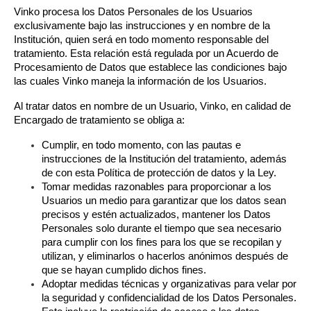
Vinko procesa los Datos Personales de los Usuarios 
exclusivamente bajo las instrucciones y en nombre de la 
Institución, quien será en todo momento responsable del 
tratamiento. Esta relación está regulada por un Acuerdo de 
Procesamiento de Datos que establece las condiciones bajo 
las cuales Vinko maneja la información de los Usuarios.
Al tratar datos en nombre de un Usuario, Vinko, en calidad de 
Encargado de tratamiento se obliga a:
Cumplir, en todo momento, con las pautas e 
instrucciones de la Institución del tratamiento, además 
de con esta Política de protección de datos y la Ley.
Tomar medidas razonables para proporcionar a los 
Usuarios un medio para garantizar que los datos sean 
precisos y estén actualizados, mantener los Datos 
Personales solo durante el tiempo que sea necesario 
para cumplir con los fines para los que se recopilan y 
utilizan, y eliminarlos o hacerlos anónimos después de 
que se hayan cumplido dichos fines.
Adoptar medidas técnicas y organizativas para velar por 
la seguridad y confidencialidad de los Datos Personales. 