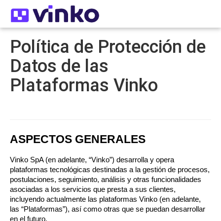
Política de Protección de
Datos de las
Plataformas Vinko
ASPECTOS GENERALES
Vinko SpA (en adelante, “Vinko”) desarrolla y opera 
plataformas tecnológicas destinadas a la gestión de procesos, 
postulaciones, seguimiento, análisis y otras funcionalidades 
asociadas a los servicios que presta a sus clientes, 
incluyendo actualmente las plataformas Vinko (en adelante, 
las “Plataformas”), así como otras que se puedan desarrollar 
en el futuro.